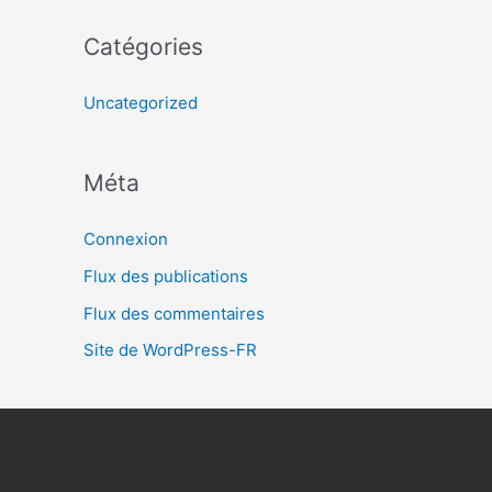
Catégories
Uncategorized
Méta
Connexion
Flux des publications
Flux des commentaires
Site de WordPress-FR