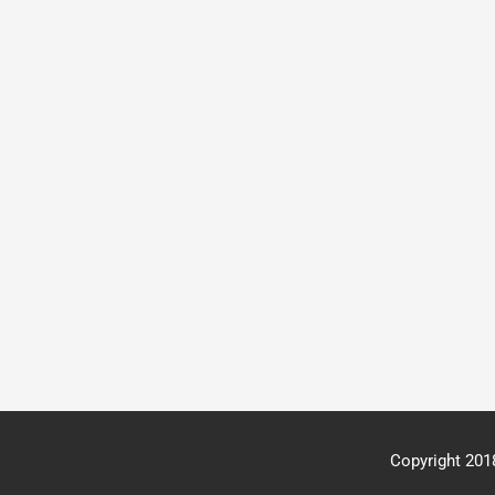
Copyright 20