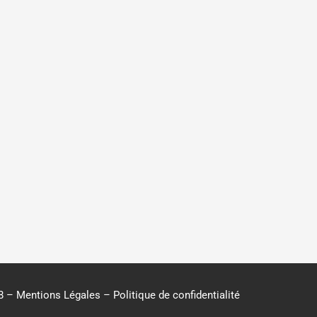
18 –
Mentions Légales
–
Politique de confidentialité